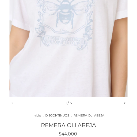
1
/
3
Inicio
.
DISCONTINUOS
.
REMERA OLI ABEJA
REMERA OLI ABEJA
$44.000