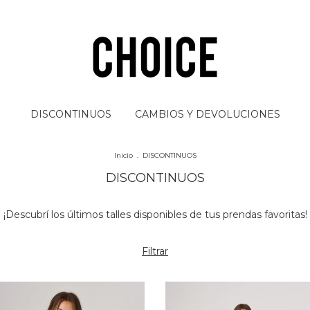
3 CU
DISCONTINUOS
CAMBIOS Y DEVOLUCIONES
Inicio
.
DISCONTINUOS
DISCONTINUOS
¡Descubrí los últimos talles disponibles de tus prendas favoritas!
Filtrar