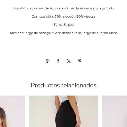
Sweater amplio escote V, con costuras laterales y manga corta
Composición: 50% algodón 50% viscosa
Talles: Único
Medidas:
largo de manga 38cm desde cuello, largo de cuerpo 61cm
Productos relacionados